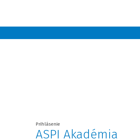
Prihlásenie
ASPI Akadémia