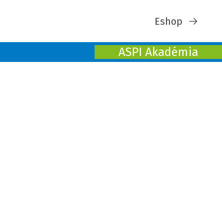
Eshop
ASPI Akadémia